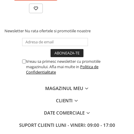
Newsletter
Nu rata ofertele si promotiile noastre
Vreau sa primesc newsletter cu promotiile
magazinului. Afla mai multe in
Politica de
Confidentialitate
MAGAZINUL MEU
CLIENTI
DATE COMERCIALE
SUPORT CLIENTI
LUNI - VINERI: 09:00 - 17:00