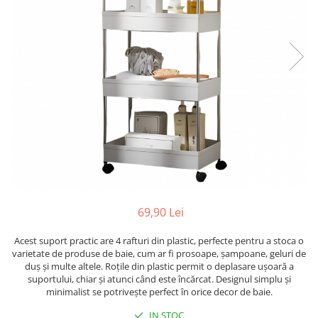
Ustensile
69,90 Lei
Acest suport practic are 4 rafturi din plastic, perfecte pentru a stoca o
varietate de produse de baie, cum ar fi prosoape, șampoane, geluri de
duș și multe altele. Roțile din plastic permit o deplasare ușoară a
suportului, chiar și atunci când este încărcat. Designul simplu și
minimalist se potrivește perfect în orice decor de baie.
IN STOC