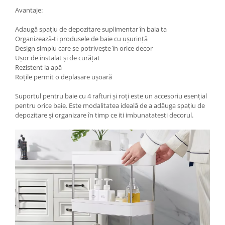
Avantaje:
Adaugă spațiu de depozitare suplimentar în baia ta
Organizează-ți produsele de baie cu ușurință
Design simplu care se potrivește în orice decor
Ușor de instalat și de curățat
Rezistent la apă
Roțile permit o deplasare ușoară
Suportul pentru baie cu 4 rafturi și roți este un accesoriu esențial
pentru orice baie. Este modalitatea ideală de a adăuga spațiu de
depozitare și organizare în timp ce iti imbunatatesti decorul.