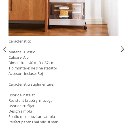
Caracteristici:
Material: Plastic
Culoare: Alb
Dimensiuni: 40 x 13 x 87 cm
Tip montare: de sine statator
Accesorii incluse: Roți
Caracteristici suplimentare:
Ușor de instalat
Rezistent la apă și mucegai
Ușor de curățat
Design simplu
Spatiu de depozitare amplu
Perfect pentru bai mici si mari