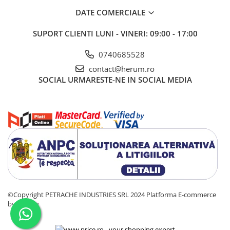
DATE COMERCIALE
SUPORT CLIENTI
LUNI - VINERI: 09:00 - 17:00
0740685528
contact@herum.ro
SOCIAL
URMARESTE-NE IN SOCIAL MEDIA
©Copyright PETRACHE INDUSTRIES SRL 2024
Platforma E-commerce
by Gomag