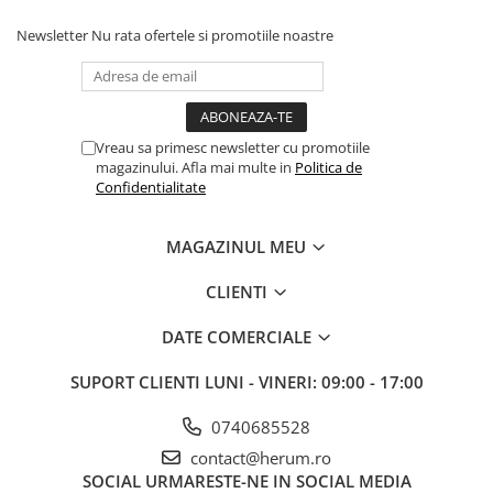
Newsletter
Nu rata ofertele si promotiile noastre
Vreau sa primesc newsletter cu promotiile
magazinului. Afla mai multe in
Politica de
Confidentialitate
MAGAZINUL MEU
CLIENTI
DATE COMERCIALE
SUPORT CLIENTI
LUNI - VINERI: 09:00 - 17:00
0740685528
contact@herum.ro
SOCIAL
URMARESTE-NE IN SOCIAL MEDIA