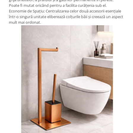
Poate fi mutat oricând pentru a facilita curățenia sub el.
Economie de Spațiu: Centralizarea celor două accesorii esențiale
într-o singură unitate eliberează colțurile băii și creează un aspect
mult mai ordonat.