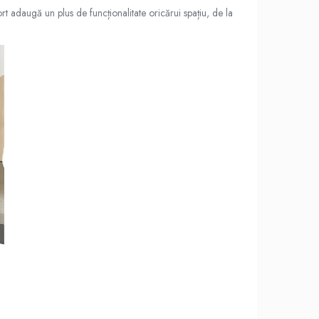
ort adaugă un plus de funcționalitate oricărui spațiu, de la