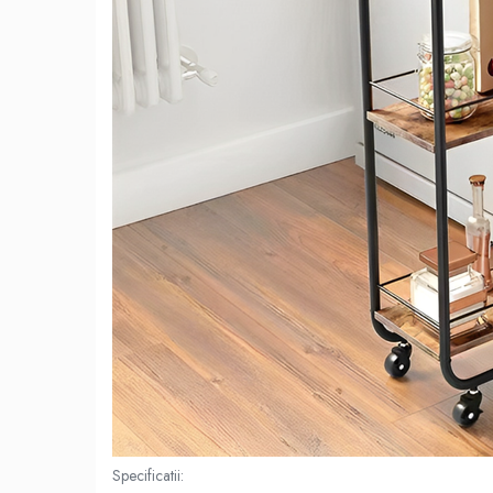
Specificatii: