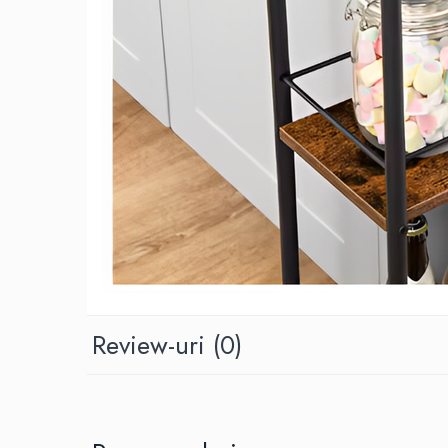
Review-uri
(0)