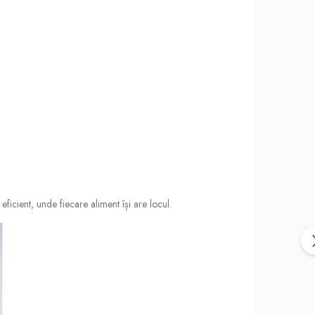
eficient, unde fiecare aliment își are locul.