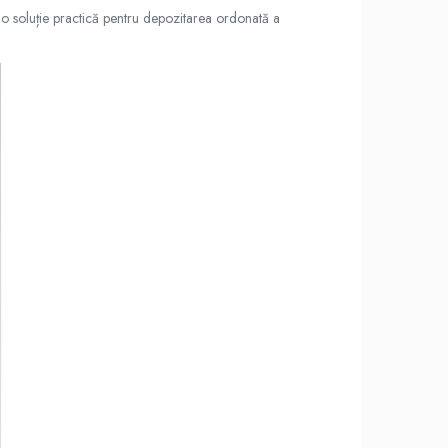
ți o soluție practică pentru depozitarea ordonată a