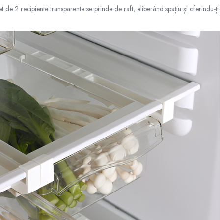
et de 2 recipiente transparente se prinde de raft, eliberând spațiu și oferindu-