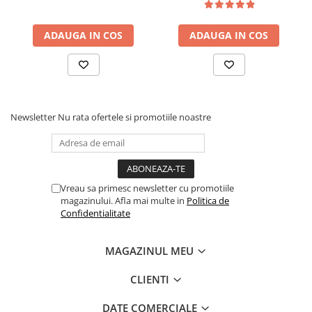
ADAUGA IN COS
ADAUGA IN COS
Newsletter
Nu rata ofertele si promotiile noastre
Vreau sa primesc newsletter cu promotiile
magazinului. Afla mai multe in
Politica de
Confidentialitate
MAGAZINUL MEU
CLIENTI
DATE COMERCIALE