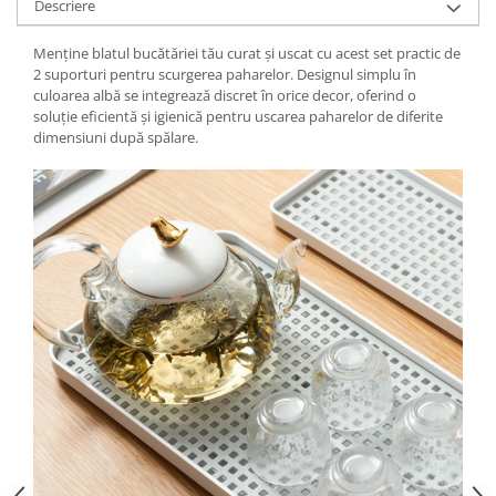
Descriere
Menține blatul bucătăriei tău curat și uscat cu acest set practic de
2 suporturi pentru scurgerea paharelor. Designul simplu în
culoarea albă se integrează discret în orice decor, oferind o
soluție eficientă și igienică pentru uscarea paharelor de diferite
dimensiuni după spălare.