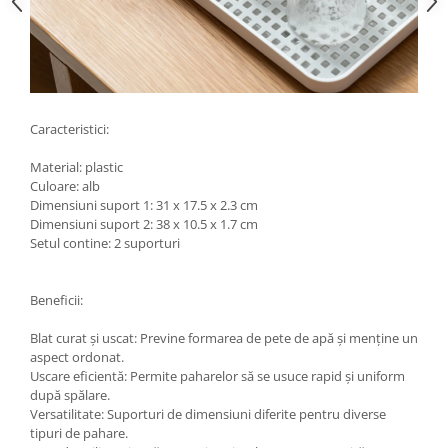
Caracteristici:
Material: plastic
Culoare: alb
Dimensiuni suport 1: 31 x 17.5 x 2.3 cm
Dimensiuni suport 2: 38 x 10.5 x 1.7 cm
Setul contine: 2 suporturi
Beneficii:
Blat curat și uscat: Previne formarea de pete de apă și menține un
aspect ordonat.
Uscare eficientă: Permite paharelor să se usuce rapid și uniform
după spălare.
Versatilitate: Suporturi de dimensiuni diferite pentru diverse
tipuri de pahare.