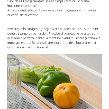
Ușor de utilizat și curățat: Design simplu care nu necesită
întreținere complexă.
Aspect estetic plăcut: Culoarea albă se integrează armonios în
orice stil de bucătărie.
Investește în curățenie și organizare cu acest set de 2 suporturi
pentru scurgerea paharelor. Practice și adaptabile, acestea sunt
accesoriile perfecte pentru a menține blatul tău uscat și paharele
impecabile după fiecare spălare. Bucură-te de o bucătărie mai
ordonată și mai funcțională!