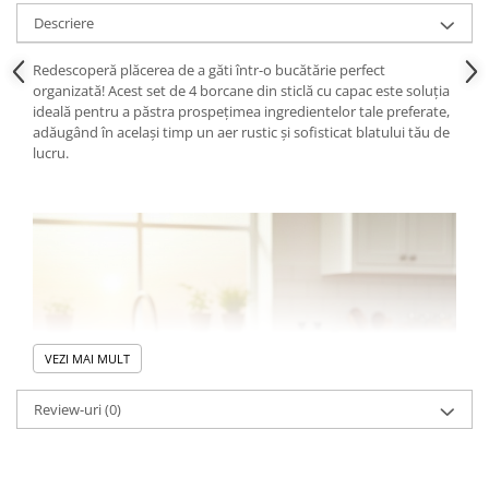
Descriere
Redescoperă plăcerea de a găti într-o bucătărie perfect
organizată! Acest set de 4 borcane din sticlă cu capac este soluția
ideală pentru a păstra prospețimea ingredientelor tale preferate,
adăugând în același timp un aer rustic și sofisticat blatului tău de
lucru.
VEZI MAI MULT
Review-uri
(0)