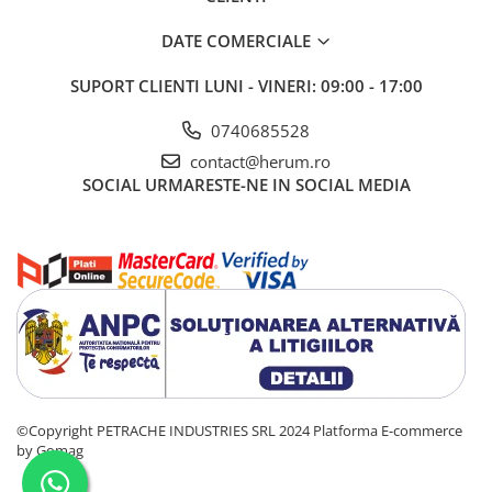
DATE COMERCIALE
SUPORT CLIENTI
LUNI - VINERI: 09:00 - 17:00
0740685528
contact@herum.ro
SOCIAL
URMARESTE-NE IN SOCIAL MEDIA
©Copyright PETRACHE INDUSTRIES SRL 2024
Platforma E-commerce
by Gomag