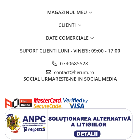
MAGAZINUL MEU
CLIENTI
DATE COMERCIALE
SUPORT CLIENTI
LUNI - VINERI: 09:00 - 17:00
0740685528
contact@herum.ro
SOCIAL
URMARESTE-NE IN SOCIAL MEDIA