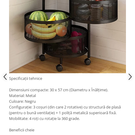
Specificații tehnice
Dimensiuni compacte: 30 x 57 cm (Diametru x Înălțime).
Material: Metal
Culoare: Negru
Configurație: 3 coșuri (din care 2 rotative) cu structură de plasă
(pentru o bună ventilație) + 1 poliță metalică superioară fixă.
Mobilitate: 4 roți cu rotație la 360 grade.
Beneficii cheie