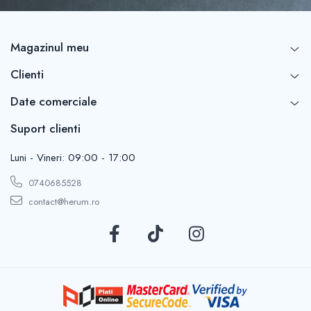
Magazinul meu
Clienti
Date comerciale
Suport clienti
Luni - Vineri: 09:00 - 17:00
0740685528
contact@herum.ro