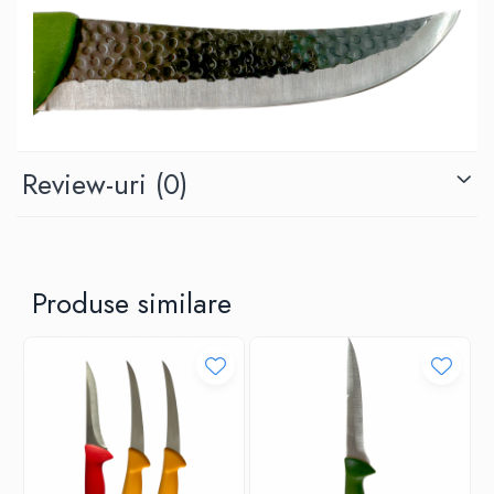
Review-uri
(0)
Produse similare