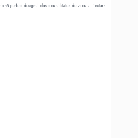
ină perfect designul clasic cu utilitatea de zi cu zi. Textura