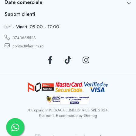
Date comerciale
Suport clienti
Luni - Vineri: 09:00 - 17:00
0740685528
contact@herum.ro
©Copyright PETRACHE INDUSTRIES SRL 2024
Platforma E-commerce by Gomag