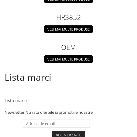
Ustensile
HR3852
VEZI MAI MULTE PRODUSE
OEM
VEZI MAI MULTE PRODUSE
Lista marci
Lista marci
Newsletter
Nu rata ofertele si promotiile noastre