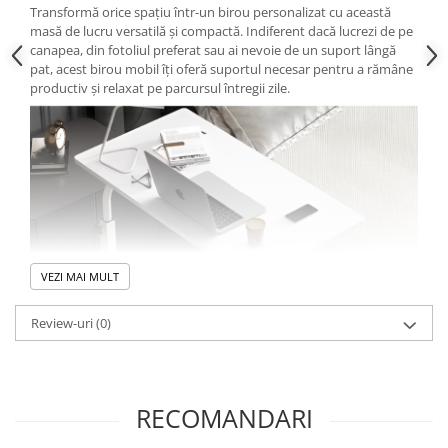
Transformă orice spațiu într-un birou personalizat cu această
masă de lucru versatilă și compactă. Indiferent dacă lucrezi de pe
canapea, din fotoliul preferat sau ai nevoie de un suport lângă
pat, acest birou mobil îți oferă suportul necesar pentru a rămâne
productiv și relaxat pe parcursul întregii zile.
VEZI MAI MULT
Review-uri
(0)
RECOMANDARI