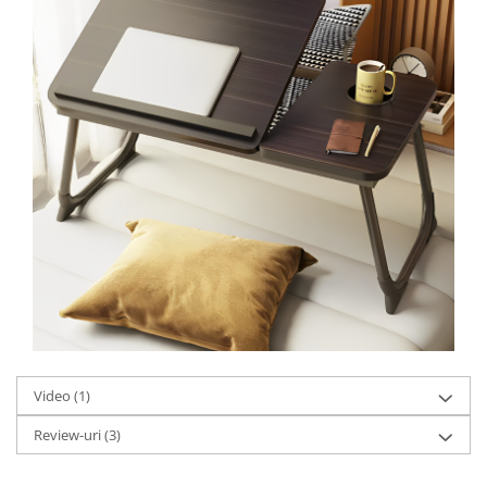
Video
(1)
Review-uri
(3)