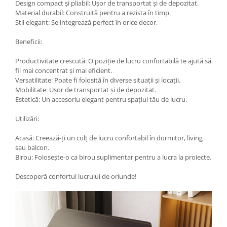
Design compact și pliabil: Ușor de transportat și de depozitat.
Material durabil: Construită pentru a rezista în timp.
Stil elegant: Se integrează perfect în orice decor.
Beneficii:
Productivitate crescută: O poziție de lucru confortabilă te ajută să
fii mai concentrat și mai eficient.
Versatilitate: Poate fi folosită în diverse situații și locații.
Mobilitate: Ușor de transportat și de depozitat.
Estetică: Un accesoriu elegant pentru spațiul tău de lucru.
Utilizări:
Acasă: Creează-ți un colț de lucru confortabil în dormitor, living
sau balcon.
Birou: Folosește-o ca birou suplimentar pentru a lucra la proiecte.
Descoperă confortul lucrului de oriunde!