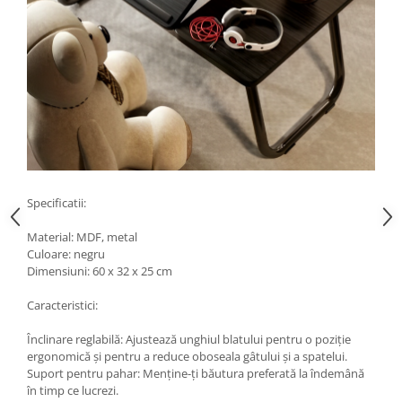
Specificatii:
Material: MDF, metal
Culoare: negru
Dimensiuni: 60 x 32 x 25 cm
Caracteristici:
Înclinare reglabilă: Ajustează unghiul blatului pentru o poziție
ergonomică și pentru a reduce oboseala gâtului și a spatelui.
Suport pentru pahar: Menține-ți băutura preferată la îndemână
în timp ce lucrezi.