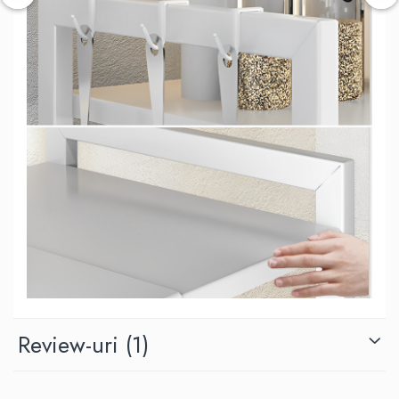
Review-uri
(1)