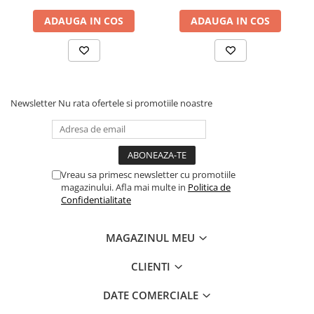
ADAUGA IN COS
ADAUGA IN COS
Newsletter
Nu rata ofertele si promotiile noastre
Vreau sa primesc newsletter cu promotiile
magazinului. Afla mai multe in
Politica de
Confidentialitate
MAGAZINUL MEU
CLIENTI
DATE COMERCIALE