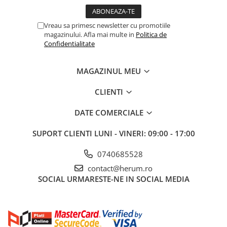
Vreau sa primesc newsletter cu promotiile
magazinului. Afla mai multe in
Politica de
Confidentialitate
MAGAZINUL MEU
CLIENTI
DATE COMERCIALE
SUPORT CLIENTI
LUNI - VINERI: 09:00 - 17:00
0740685528
contact@herum.ro
SOCIAL
URMARESTE-NE IN SOCIAL MEDIA