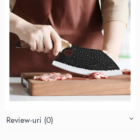
Review-uri
(0)