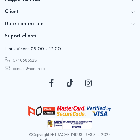
Clienti
Date comerciale
Suport clienti
Luni - Vineri: 09:00 - 17:00
0740685528
contact@herum.ro
©Copyright PETRACHE INDUSTRIES SRL 2024