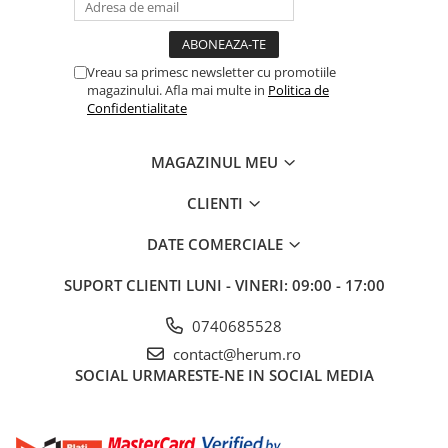
Vreau sa primesc newsletter cu promotiile
magazinului. Afla mai multe in
Politica de
Confidentialitate
MAGAZINUL MEU
CLIENTI
DATE COMERCIALE
SUPORT CLIENTI
LUNI - VINERI: 09:00 - 17:00
0740685528
contact@herum.ro
SOCIAL
URMARESTE-NE IN SOCIAL MEDIA