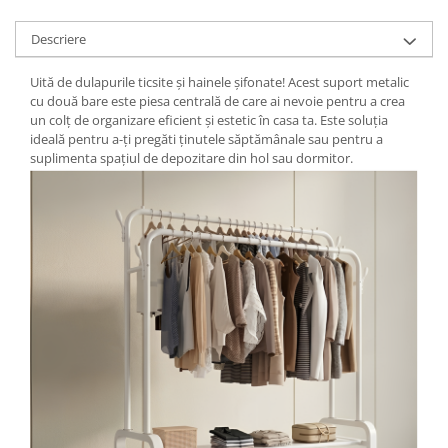
Descriere
Uită de dulapurile ticsite și hainele șifonate! Acest suport metalic
cu două bare este piesa centrală de care ai nevoie pentru a crea
un colț de organizare eficient și estetic în casa ta. Este soluția
ideală pentru a-ți pregăti ținutele săptămânale sau pentru a
suplimenta spațiul de depozitare din hol sau dormitor.